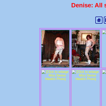
Denise: All 